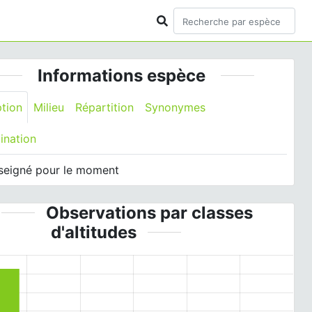
Informations espèce
ption
Milieu
Répartition
Synonymes
ination
seigné pour le moment
Observations par classes
d'altitudes