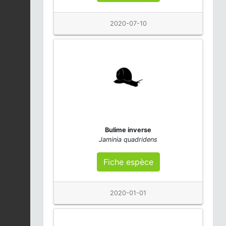
2020-07-10
Bulime inverse
Jaminia quadridens
Fiche espèce
2020-01-01