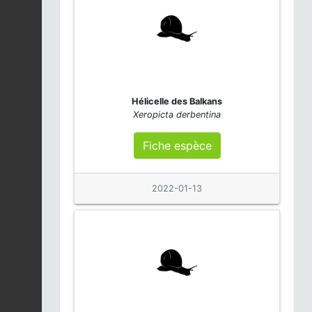
Hélicelle des Balkans
Xeropicta derbentina
Fiche espèce
2022-01-13