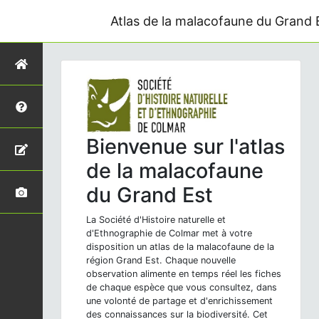
Atlas de la malacofaune du Grand 
Bienvenue sur l'atlas
de la malacofaune
du Grand Est
La Société d'Histoire naturelle et
d'Ethnographie de Colmar met à votre
disposition un atlas de la malacofaune de la
région Grand Est. Chaque nouvelle
observation alimente en temps réel les fiches
de chaque espèce que vous consultez, dans
une volonté de partage et d'enrichissement
des connaissances sur la biodiversité. Cet