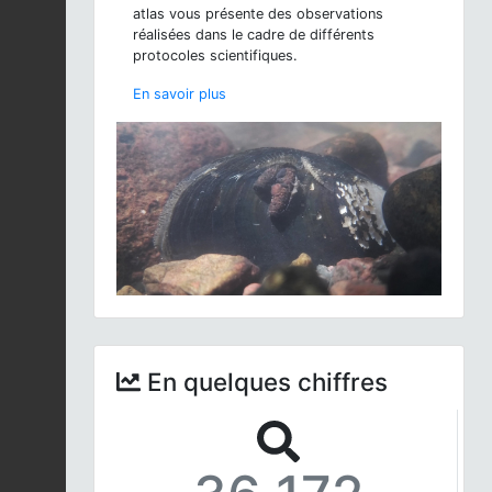
atlas vous présente des observations
réalisées dans le cadre de différents
protocoles scientifiques.
En savoir plus
En quelques chiffres