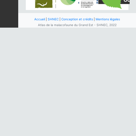
Accueil
|
SHNEC
|
Conception et crédits
|
Mentions légales
Atlas de la malacofaune du Grand Est - SHNEC, 2022