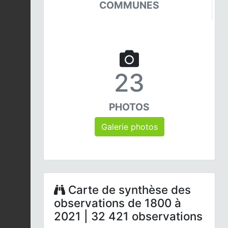
COMMUNES
23
PHOTOS
Galerie photos
Carte de synthèse des
observations de 1800 à
2021 | 32 421 observations