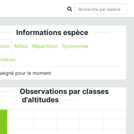
Informations espèce
ption
Milieu
Répartition
Synonymes
ination
seigné pour le moment
Observations par classes
d'altitudes