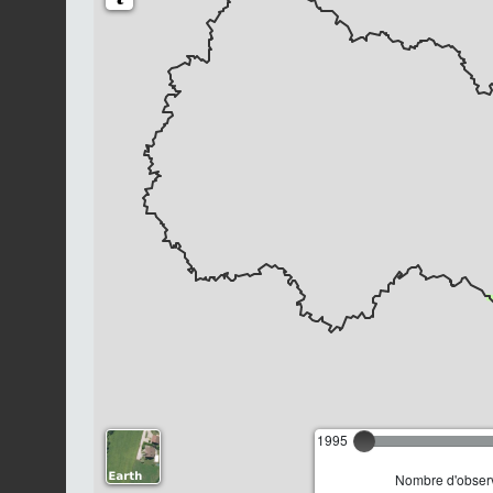
1995
Nombre d'observ