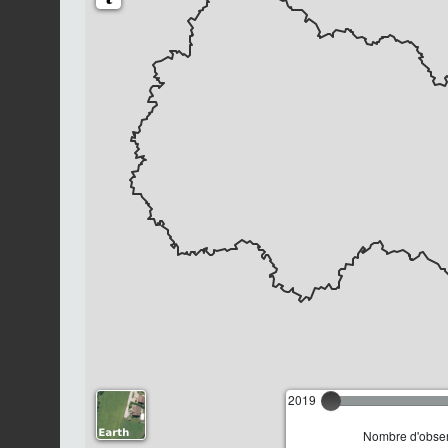
2019
Nombre d'observ