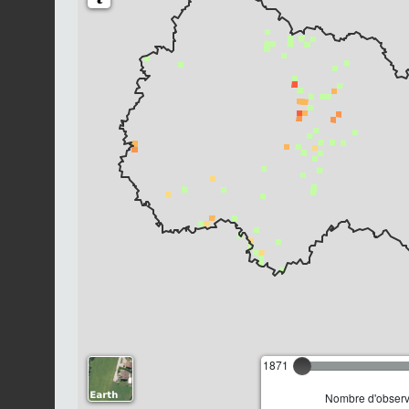
1871
Nombre d'observa