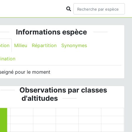
Informations espèce
ption
Milieu
Répartition
Synonymes
ination
seigné pour le moment
Observations par classes
d'altitudes