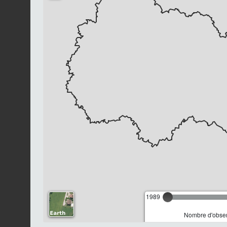
1989
Nombre d'observ